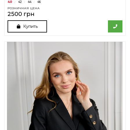
40
42
44
46
РОЗНИЧНАЯ ЦЕНА
2500 грн
Купить