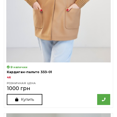
В наличии
Кардиган-пальто 333-01
46
РОЗНИЧНАЯ ЦЕНА
1000 грн
Купить