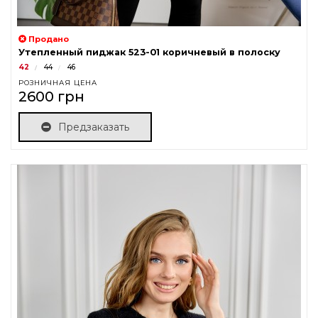
Продано
Утепленный пиджак 523-01 коричневый в полоску
42
44
46
РОЗНИЧНАЯ ЦЕНА
2600 грн
Предзаказать