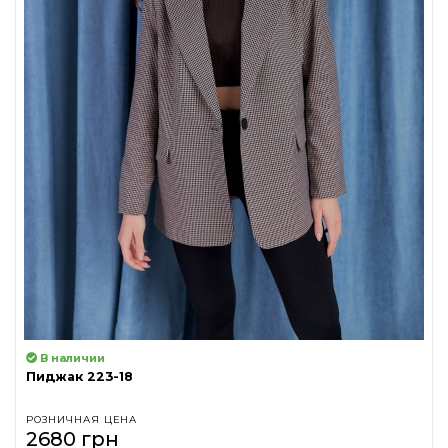
В наличии
Пиджак 223-18
РОЗНИЧНАЯ ЦЕНА
2680 грн