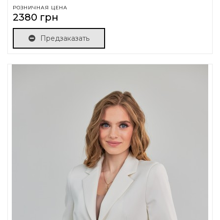
РОЗНИЧНАЯ ЦЕНА
2380 грн
Предзаказать