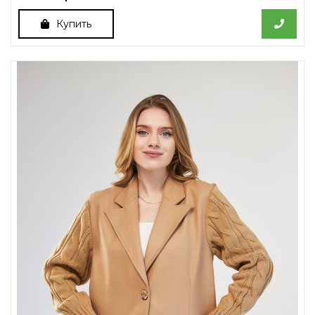
Купить