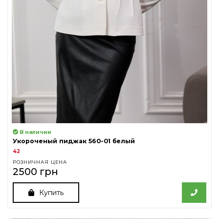
В наличии
Укороченый пиджак 560-01 белый
42
РОЗНИЧНАЯ ЦЕНА
2500 грн
Купить