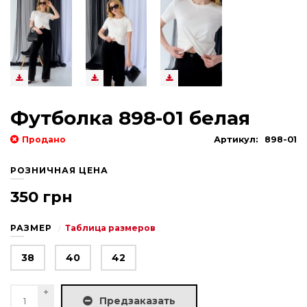
Футболка 898-01 белая
Продано
Артикул:
898-01
РОЗНИЧНАЯ ЦЕНА
350 грн
РАЗМЕР
Таблица размеров
38
40
42
Предзаказать