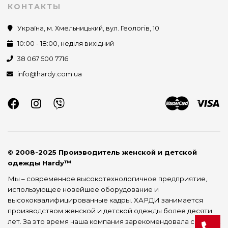
КОНТАКТЫ
Україна, м. Хмельницький, вул. Геологів, 10
10:00 - 18:00, неділя вихідний
38 067 500 7716
info@hardy.com.ua
© 2008-2025 Производитель женской и детской
одежды Hardy™
Мы – современное высокотехнологичное предприятие,
использующее новейшее оборудование и
высококвалифицированные кадры. ХАРДИ занимается
производством женской и детской одежды более десяти
лет. За это время наша компания зарекомендовала себя как