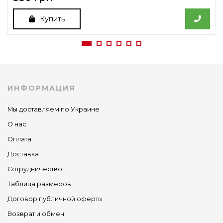
Купить
ИНФОРМАЦИЯ
Мы доставляем по Украине
О нас
Оплата
Доставка
Сотрудничество
Таблица размеров
Договор публичной оферты
Возврат и обмен