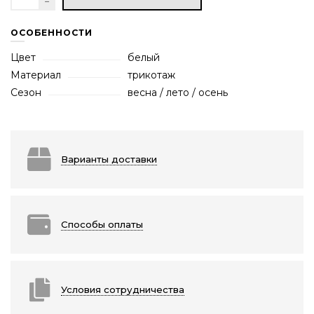
ОСОБЕННОСТИ
Цвет
белый
Материал
трикотаж
Сезон
весна / лето / осень
Варианты доставки
Способы оплаты
Условия сотрудничества