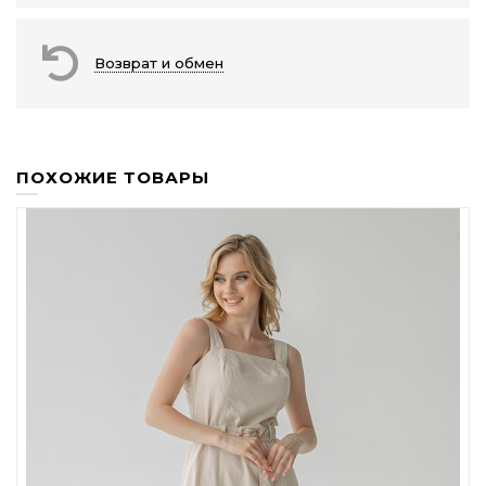
Возврат и обмен
ПОХОЖИЕ ТОВАРЫ