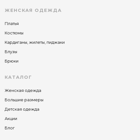
ЖЕНСКАЯ ОДЕЖДА
Платья
Костюмы
Кардиганы, жилеты, пиджаки
Блузы
Брюки
КАТАЛОГ
Женская одежда
Большие размеры
Детская одежда
Акции
Блог