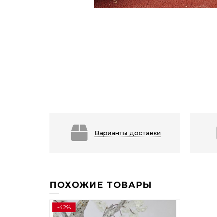
Варианты доставки
ПОХОЖИЕ ТОВАРЫ
-42%