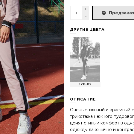
Предзаказ
ДРУГИЕ ЦВЕТА
120-02
ОПИСАНИЕ
Очень стильный и красивый 
трикотажа нежного пудровог
ценят стиль и комфорт в од
одежды лаконично и контрас