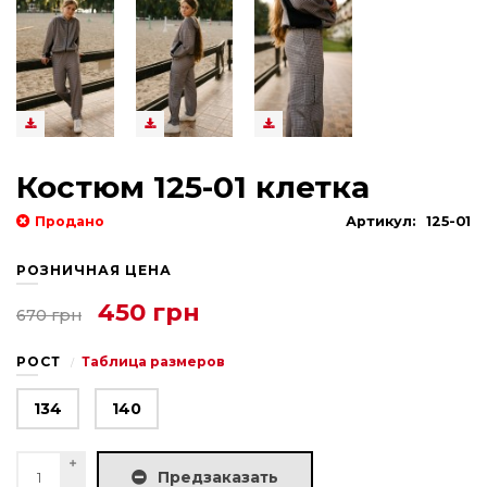
Костюм 125-01 клетка
Продано
Артикул:
125-01
РОЗНИЧНАЯ ЦЕНА
450 грн
670 грн
РОСТ
Таблица размеров
134
140
Предзаказать