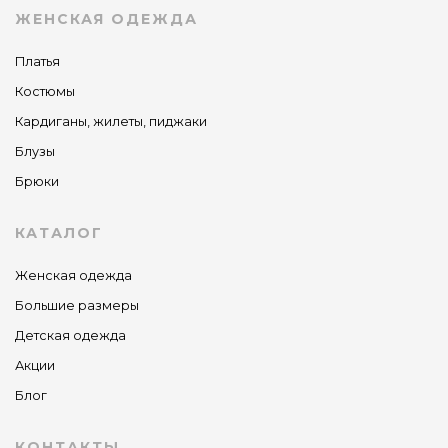
ЖЕНСКАЯ ОДЕЖДА
Платья
Костюмы
Кардиганы, жилеты, пиджаки
Блузы
Брюки
КАТАЛОГ
Женская одежда
Большие размеры
Детская одежда
Акции
Блог
КОНТАКТЫ