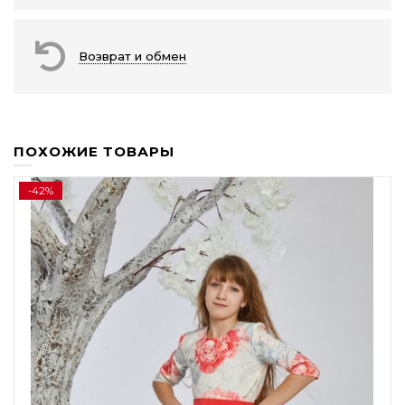
Возврат и обмен
ПОХОЖИЕ ТОВАРЫ
-42%