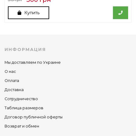
Купить
ИНФОРМАЦИЯ
Мы доставляем по Украине
О нас
Оплата
Доставка
Сотрудничество
Таблица размеров
Договор публичной оферты
Возврат и обмен