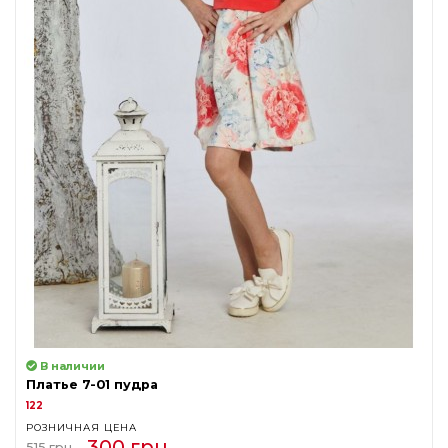
В наличии
Платье 7-01 пудра
122
РОЗНИЧНАЯ ЦЕНА
300 грн
515 грн