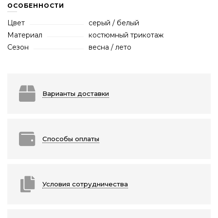
ОСОБЕННОСТИ
Цвет
серый / белый
Материал
костюмный трикотаж
Сезон
весна / лето
Варианты доставки
Способы оплаты
Условия сотрудничества