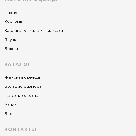
Платья
Костюмы
Кардиганы, жилеты, пиджаки
Блузы
Брюки
КАТАЛОГ
Женская одежда
Большие размеры
Детская одежда
Акции
Блог
КОНТАКТЫ