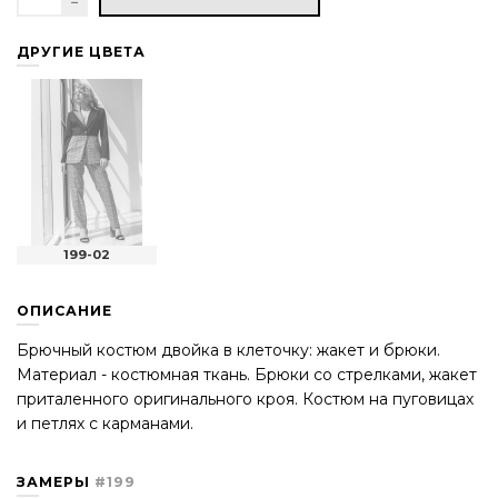
ДРУГИЕ ЦВЕТА
199-02
ОПИСАНИЕ
Брючный костюм двойка в клеточку: жакет и брюки.
Материал - костюмная ткань. Брюки со стрелками, жакет
приталенного оригинального кроя. Костюм на пуговицах
и петлях с карманами.
ЗАМЕРЫ
#199