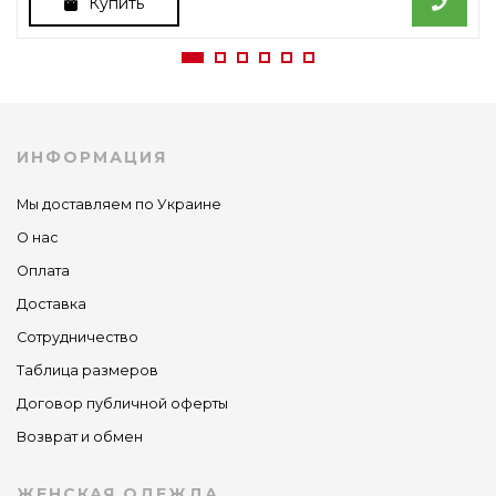
Купить
ИНФОРМАЦИЯ
Мы доставляем по Украине
О нас
Оплата
Доставка
Сотрудничество
Таблица размеров
Договор публичной оферты
Возврат и обмен
ЖЕНСКАЯ ОДЕЖДА