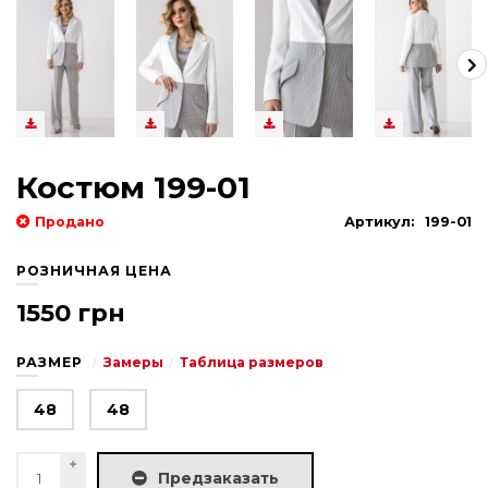
Костюм 199-01
Продано
Артикул:
199-01
РОЗНИЧНАЯ ЦЕНА
1550 грн
РАЗМЕР
Замеры
Таблица размеров
48
48
Предзаказать