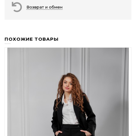
Возврат и обмен
ПОХОЖИЕ ТОВАРЫ