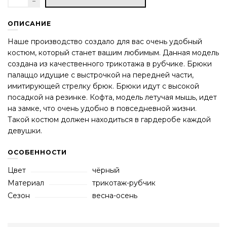
ОПИСАНИЕ
Наше производство создало для вас очень удобный
костюм, который станет вашим любимым. Данная модель
создана из качественного трикотажа в рубчике. Брюки
палаццо идущие с выстрочкой на передней части,
имитирующей стрелку брюк. Брюки идут с высокой
посадкой на резинке. Кофта, модель летучая мышь, идет
на замке, что очень удобно в повседневной жизни.
Такой костюм должен находиться в гардеробе каждой
девушки.
ОСОБЕННОСТИ
Цвет
чёрный
Материал
трикотаж-рубчик
Сезон
весна-осень