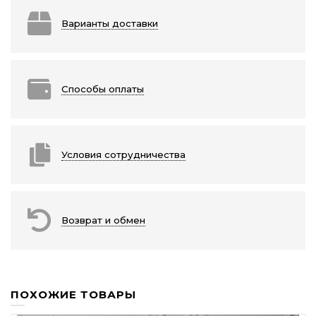
Варианты доставки
Способы оплаты
Условия сотрудничества
Возврат и обмен
ПОХОЖИЕ ТОВАРЫ