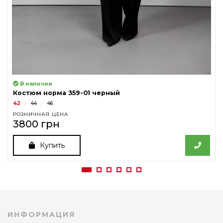
В наличии
Костюм норма 359-01 черный
42
44
46
РОЗНИЧНАЯ ЦЕНА
3800 грн
Купить
ИНФОРМАЦИЯ