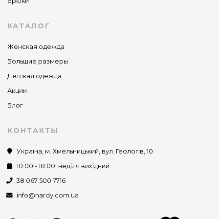
Брюки
КАТАЛОГ
Женская одежда
Большие размеры
Детская одежда
Акции
Блог
КОНТАКТЫ
Україна, м. Хмельницький, вул. Геологів, 10
10:00 - 18:00, неділя вихідний
38 067 500 7716
info@hardy.com.ua