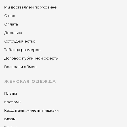
Мы доставляем по Украине
О нас
Оплата
Доставка
Сотрудничество
Таблица размеров
Договор публичной оферты
Возврат и обмен
ЖЕНСКАЯ ОДЕЖДА
Платья
Костюмы
Кардиганы, жилеты, пиджаки
Блузы