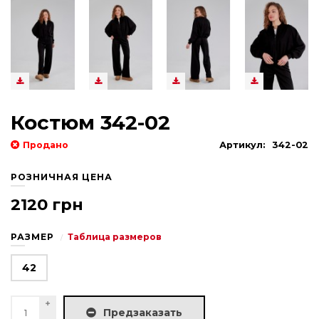
Костюм 342-02
Продано
Артикул:
342-02
РОЗНИЧНАЯ ЦЕНА
2120 грн
РАЗМЕР
Таблица размеров
42
Предзаказать