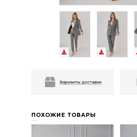
Варианты доставки
ПОХОЖИЕ ТОВАРЫ