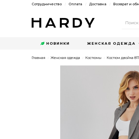
Сотрудничество
Оплата
Доставка
Возврат и об
НОВИНКИ
ЖЕНСКАЯ ОДЕЖДА
Главная
Женская одежда
Костюмы
Костюм двойка 817