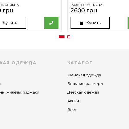
ЧНАЯ ЦЕНА
РОЗНИЧНАЯ ЦЕНА
0 грн
2600 грн
Купить
Купить
КАЯ ОДЕЖДА
КАТАЛОГ
Женская одежда
ы
Большие размеры
ны, жилеты, пиджаки
Детская одежда
Акции
Блог