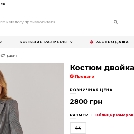
мен
БОЛЬШИЕ РАЗМЕРЫ
РАСПРОДАЖА
-07 графит
Костюм двойка
Продано
РОЗНИЧНАЯ ЦЕНА
2800 грн
РАЗМЕР
Таблица размеров
44