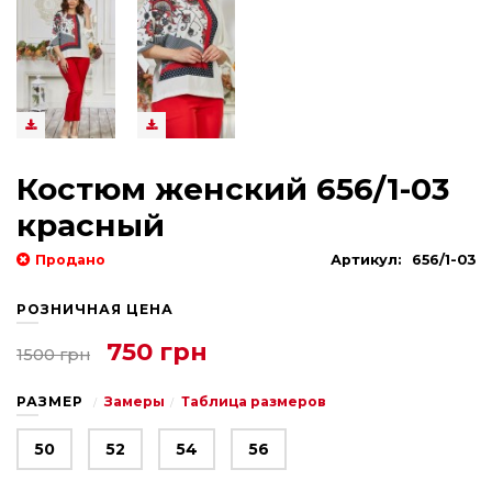
Костюм женский 656/1-03
красный
Продано
Артикул:
656/1-03
РОЗНИЧНАЯ ЦЕНА
750 грн
1500 грн
РАЗМЕР
Замеры
Таблица размеров
50
52
54
56