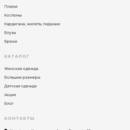
Платья
Костюмы
Кардиганы, жилеты, пиджаки
Блузы
Брюки
КАТАЛОГ
Женская одежда
Большие размеры
Детская одежда
Акции
Блог
КОНТАКТЫ