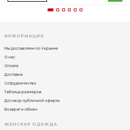
ИНФОРМАЦИЯ
Мы доставляем по Украине
О нас
Оплата
Доставка
Сотрудничество
Таблица размеров
Договор публичной оферты
Возврат и обмен
ЖЕНСКАЯ ОДЕЖДА