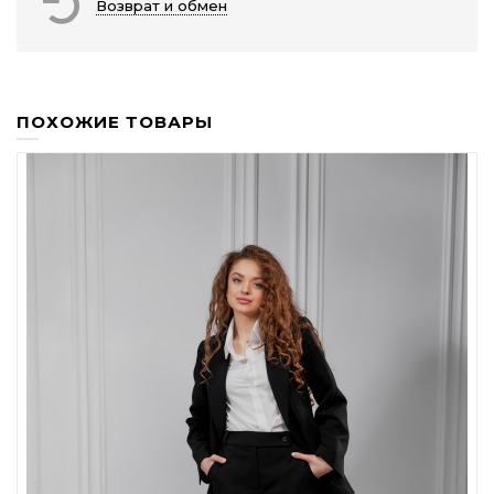
Возврат и обмен
ПОХОЖИЕ ТОВАРЫ