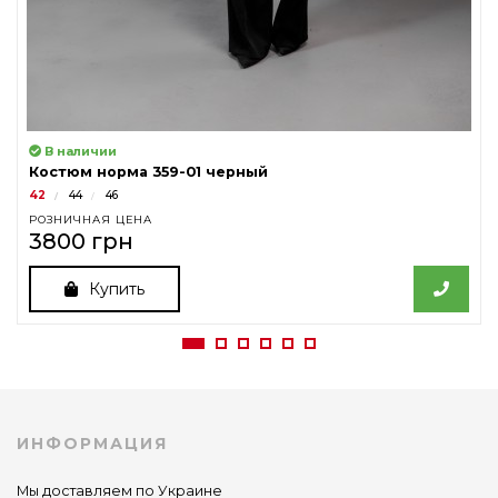
В наличии
Костюм норма 359-01 черный
42
44
46
РОЗНИЧНАЯ ЦЕНА
3800 грн
Купить
ИНФОРМАЦИЯ
Мы доставляем по Украине