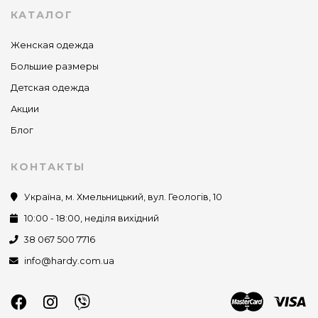
КАТАЛОГ
Женская одежда
Большие размеры
Детская одежда
Акции
Блог
КОНТАКТЫ
Україна, м. Хмельницький, вул. Геологів, 10
10:00 - 18:00, неділя вихідний
38 067 500 7716
info@hardy.com.ua