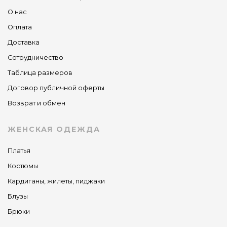
О нас
Оплата
Доставка
Сотрудничество
Таблица размеров
Договор публичной оферты
Возврат и обмен
ЖЕНСКАЯ ОДЕЖДА
Платья
Костюмы
Кардиганы, жилеты, пиджаки
Блузы
Брюки