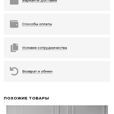
Варианты доставки
Способы оплаты
Условия сотрудничества
Возврат и обмен
ПОХОЖИЕ ТОВАРЫ