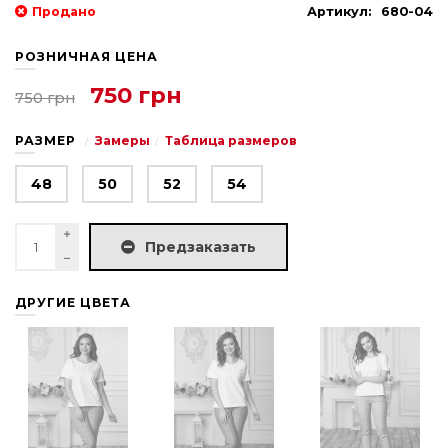
Продано
Артикул:
680-04
РОЗНИЧНАЯ ЦЕНА
750 грн
750 грн
РАЗМЕР
Замеры
Таблица размеров
48
50
52
54
Предзаказать
ДРУГИЕ ЦВЕТА