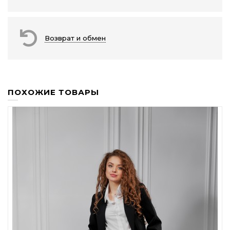
Возврат и обмен
ПОХОЖИЕ ТОВАРЫ