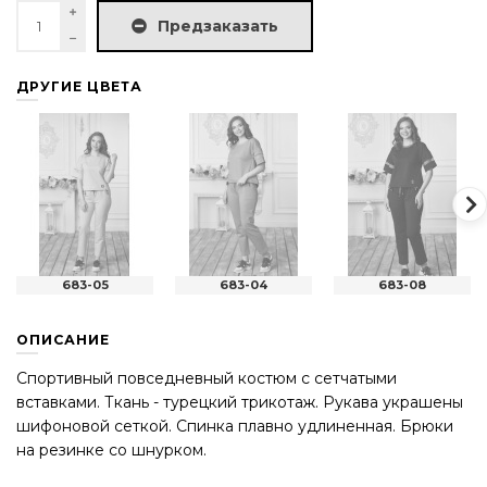
Предзаказать
ДРУГИЕ ЦВЕТА
683-05
683-04
683-08
ОПИСАНИЕ
Спортивный повседневный костюм с сетчатыми
вставками. Ткань - турецкий трикотаж. Рукава украшены
шифоновой сеткой. Спинка плавно удлиненная. Брюки
на резинке со шнурком.