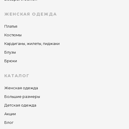
ЖЕНСКАЯ ОДЕЖДА
Платья
Костюмы
Кардиганы, жилеты, пиджаки
Блузы
Брюки
КАТАЛОГ
Женская одежда
Большие размеры
Детская одежда
Акции
Блог