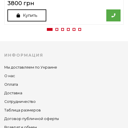
3800 грн
Купить
ИНФОРМАЦИЯ
Мы доставляем по Украине
О нас
Оплата
Доставка
Сотрудничество
Таблица размеров
Договор публичной оферты
Возврат и обмен