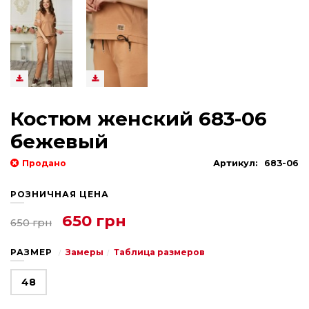
Костюм женский 683-06
бежевый
Продано
Артикул:
683-06
РОЗНИЧНАЯ ЦЕНА
650 грн
650 грн
РАЗМЕР
Замеры
Таблица размеров
48