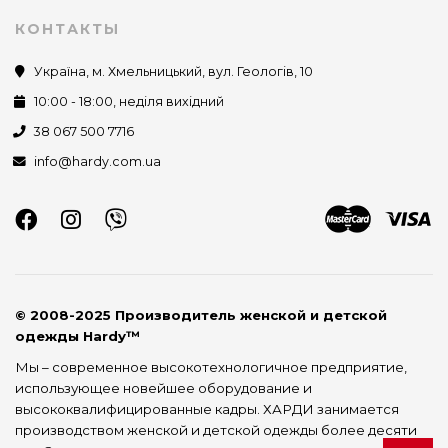
КОНТАКТЫ
Україна, м. Хмельницький, вул. Геологів, 10
10:00 - 18:00, неділя вихідний
38 067 500 7716
info@hardy.com.ua
© 2008-2025 Производитель женской и детской
одежды Hardy™
Мы – современное высокотехнологичное предприятие,
использующее новейшее оборудование и
высококвалифицированные кадры. ХАРДИ занимается
производством женской и детской одежды более десяти