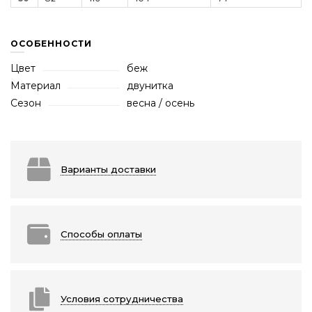
ОСОБЕННОСТИ
Цвет
беж
Материал
двунитка
Сезон
весна / осень
Варианты доставки
Способы оплаты
Условия сотрудничества