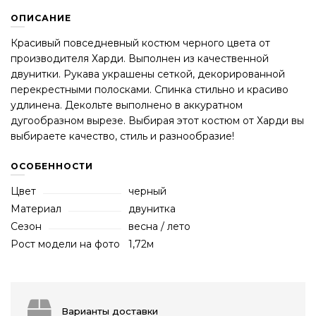
ОПИСАНИЕ
Красивый повседневный костюм черного цвета от
производителя Харди. Выполнен из качественной
двунитки. Рукава украшены сеткой, декорированной
перекрестными полосками. Спинка стильно и красиво
удлинена. Декольте выполнено в аккуратном
дугообразном вырезе. Выбирая этот костюм от Харди вы
выбираете качество, стиль и разнообразие!
ОСОБЕННОСТИ
Цвет
черный
Материал
двунитка
Сезон
весна / лето
Рост модели на фото
1,72м
Варианты доставки