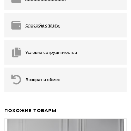
Способы оплаты
Условия сотрудничества
Возврат и обмен
ПОХОЖИЕ ТОВАРЫ