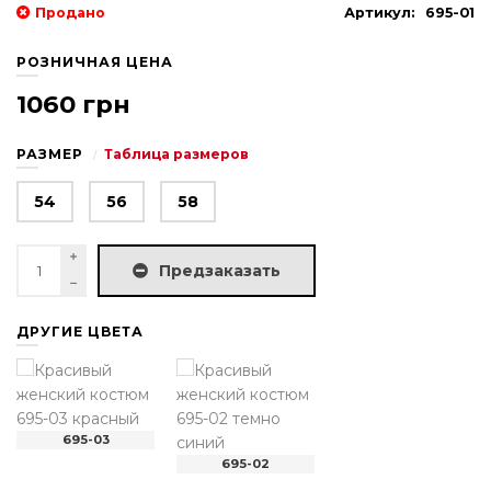
Продано
Артикул:
695-01
РОЗНИЧНАЯ ЦЕНА
1060 грн
РАЗМЕР
Таблица размеров
54
56
58
Предзаказать
ДРУГИЕ ЦВЕТА
695-03
695-02