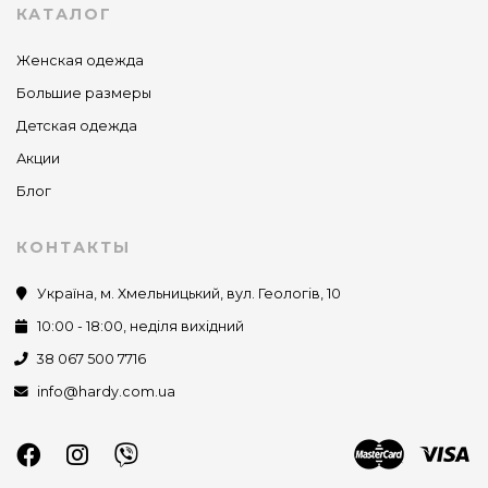
КАТАЛОГ
Женская одежда
Большие размеры
Детская одежда
Акции
Блог
КОНТАКТЫ
Україна, м. Хмельницький, вул. Геологів, 10
10:00 - 18:00, неділя вихідний
38 067 500 7716
info@hardy.com.ua