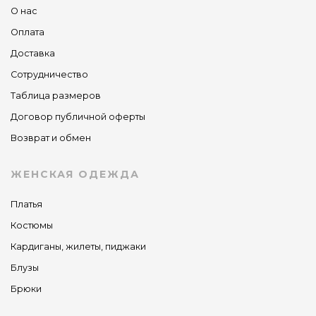
О нас
Оплата
Доставка
Сотрудничество
Таблица размеров
Договор публичной оферты
Возврат и обмен
ЖЕНСКАЯ ОДЕЖДА
Платья
Костюмы
Кардиганы, жилеты, пиджаки
Блузы
Брюки