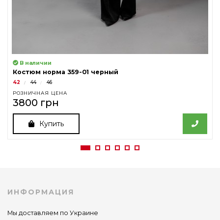
В наличии
Костюм норма 359-01 черный
42
44
46
РОЗНИЧНАЯ ЦЕНА
3800 грн
Купить
ИНФОРМАЦИЯ
Мы доставляем по Украине