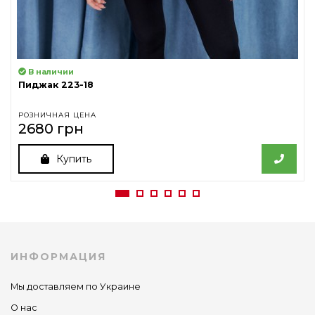
В наличии
Пиджак 223-18
РОЗНИЧНАЯ ЦЕНА
2680 грн
Купить
ИНФОРМАЦИЯ
Мы доставляем по Украине
О нас