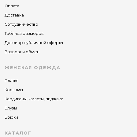
Оплата
Доставка
Сотрудничество
Таблица размеров
Договор публичной оферты
Возврат и обмен
ЖЕНСКАЯ ОДЕЖДА
Платья
Костюмы
Кардиганы, жилеты, пиджаки
Блузы
Брюки
КАТАЛОГ