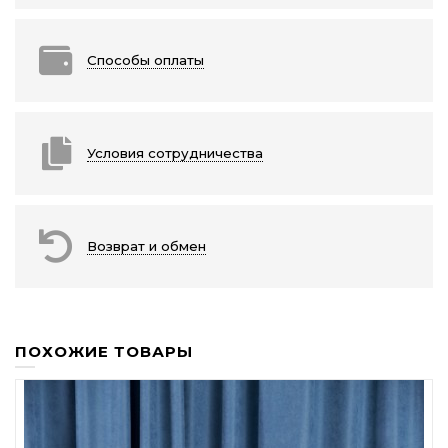
Способы оплаты
Условия сотрудничества
Возврат и обмен
ПОХОЖИЕ ТОВАРЫ