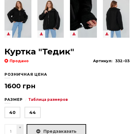
Куртка "Тедик"
Продано
Артикул:
332-03
РОЗНИЧНАЯ ЦЕНА
1600 грн
РАЗМЕР
Таблица размеров
40
44
Предзаказать