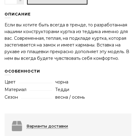
ОПИСАНИЕ
Если вы хотите быть всегда в тренде, то разработанная
нашими конструкторами куртка из теддика именно для
вас. Современная, теплая, на подкладе куртка, которая
застегивается на замок и имеет карманы. Вставка на
рукаве из плащевки прекрасно дополняет эту модель. В
нем вы всегда будете чувствовать себя комфортно.
ОСОБЕННОСТИ
Цвет
чорна
Материал
Тедди
Сезон
весна / осень
Варианты доставки