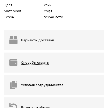
Цвет
хаки
Материал
софт
Сезон
весна-лето
Варианты доставки
Способы оплаты
Условия сотрудничества
Возврат и обмен