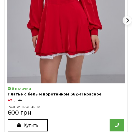
В наличии
Платье с белым воротником 362-11 красное
42
44
РОЗНИЧНАЯ ЦЕНА
600 грн
Купить