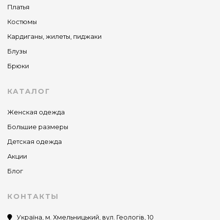
Платья
Костюмы
Кардиганы, жилеты, пиджаки
Блузы
Брюки
КАТАЛОГ
Женская одежда
Большие размеры
Детская одежда
Акции
Блог
КОНТАКТЫ
Україна, м. Хмельницький, вул. Геологів, 10