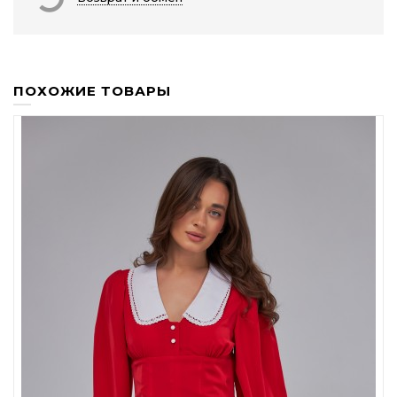
ПОХОЖИЕ ТОВАРЫ