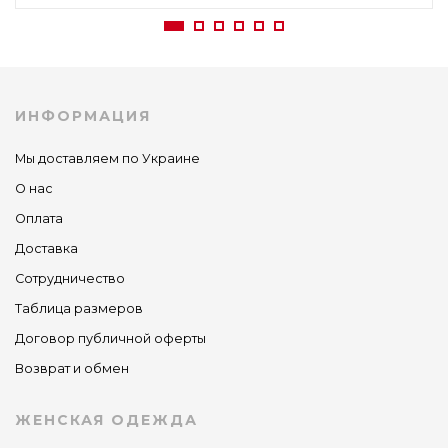
ИНФОРМАЦИЯ
Мы доставляем по Украине
О нас
Оплата
Доставка
Сотрудничество
Таблица размеров
Договор публичной оферты
Возврат и обмен
ЖЕНСКАЯ ОДЕЖДА