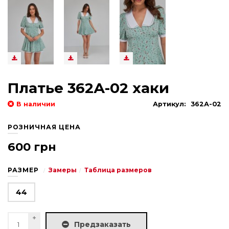
Платье 362А-02 хаки
В наличии
Артикул:
362А-02
РОЗНИЧНАЯ ЦЕНА
600 грн
РАЗМЕР
Замеры
Таблица размеров
44
Предзаказать