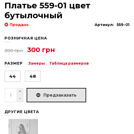
Платье 559-01 цвет
бутылочный
Продано
Артикул:
559-01
РОЗНИЧНАЯ ЦЕНА
300 грн
300 грн
РАЗМЕР
Замеры
Таблица размеров
44
48
Предзаказать
ДРУГИЕ ЦВЕТА