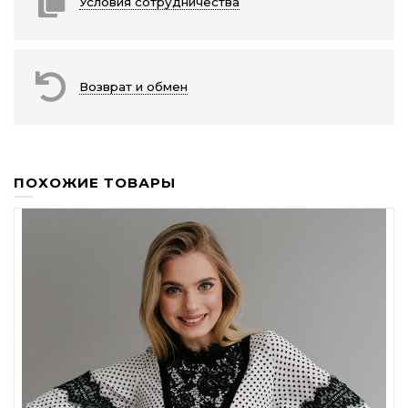
Условия сотрудничества
Возврат и обмен
ПОХОЖИЕ ТОВАРЫ