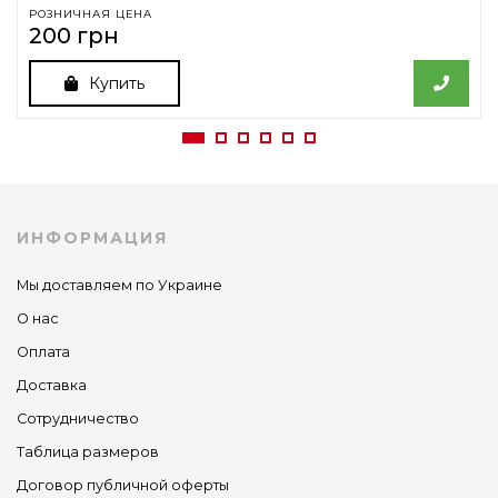
РОЗНИЧНАЯ ЦЕНА
200 грн
Купить
ИНФОРМАЦИЯ
Мы доставляем по Украине
О нас
Оплата
Доставка
Сотрудничество
Таблица размеров
Договор публичной оферты