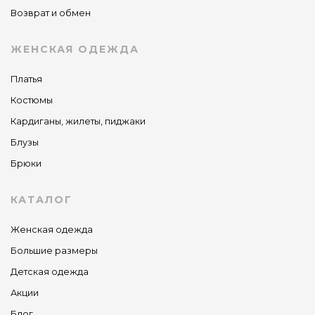
Возврат и обмен
ЖЕНСКАЯ ОДЕЖДА
Платья
Костюмы
Кардиганы, жилеты, пиджаки
Блузы
Брюки
КАТАЛОГ
Женская одежда
Большие размеры
Детская одежда
Акции
Блог