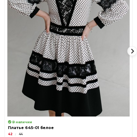
В наличии
Платье 645-01 белое
42
44