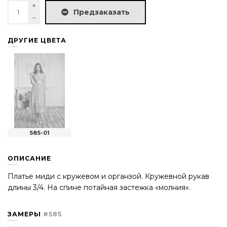
Предзаказать
ДРУГИЕ ЦВЕТА
585-01
ОПИСАНИЕ
Платье миди с кружевом и органзой. Кружевной рукав
длины 3/4. На спине потайная застежка «молния».
ЗАМЕРЫ
#585