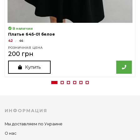
В наличии
Платье 645-01 белое
42
44
РОЗНИЧНАЯ ЦЕНА
200 грн
Купить
ИНФОРМАЦИЯ
Мы доставляем по Украине
О нас