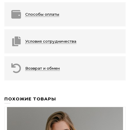
Способы оплаты
Условия сотрудничества
Возврат и обмен
ПОХОЖИЕ ТОВАРЫ