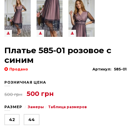
Платье 585-01 розовое с
синим
Продано
Артикул:
585-01
РОЗНИЧНАЯ ЦЕНА
500 грн
500 грн
РАЗМЕР
Замеры
Таблица размеров
42
44