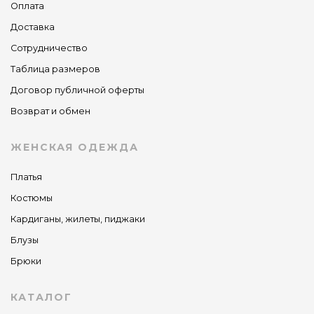
Оплата
Доставка
Сотрудничество
Таблица размеров
Договор публичной оферты
Возврат и обмен
ЖЕНСКАЯ ОДЕЖДА
Платья
Костюмы
Кардиганы, жилеты, пиджаки
Блузы
Брюки
КАТАЛОГ