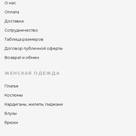
О нас
Оплата
Доставка
Сотрудничество
Таблица размеров
Договор публичной оферты
Возврат и обмен
ЖЕНСКАЯ ОДЕЖДА
Платья
Костюмы
Кардиганы, жилеты, пиджаки
Блузы
Брюки