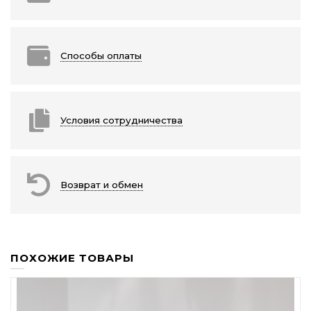
Способы оплаты
Условия сотрудничества
Возврат и обмен
ПОХОЖИЕ ТОВАРЫ