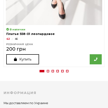
В наличии
Платье 558-01 леопардовое
42
46
РОЗНИЧНАЯ ЦЕНА
200 грн
Купить
ИНФОРМАЦИЯ
Мы доставляем по Украине