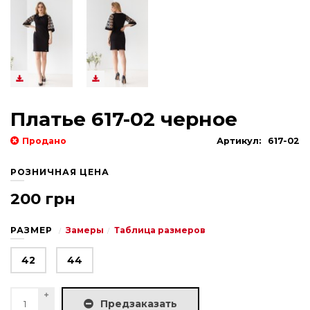
Платье 617-02 черное
Продано
Артикул:
617-02
РОЗНИЧНАЯ ЦЕНА
200 грн
РАЗМЕР
Замеры
Таблица размеров
42
44
Предзаказать