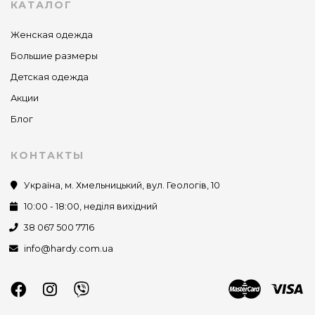
КАТАЛОГ
Женская одежда
Большие размеры
Детская одежда
Акции
Блог
КОНТАКТЫ
Україна, м. Хмельницький, вул. Геологів, 10
10:00 - 18:00, неділя вихідний
38 067 500 7716
info@hardy.com.ua