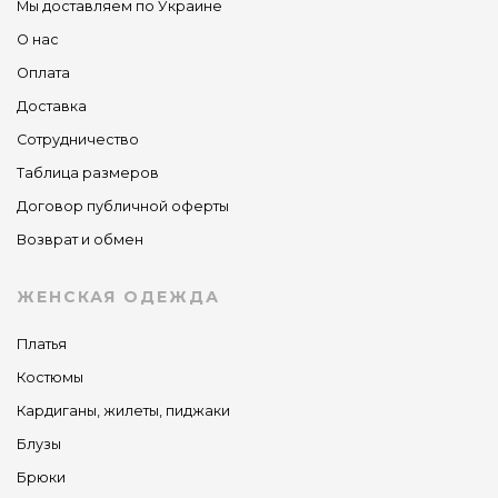
Мы доставляем по Украине
О нас
Оплата
Доставка
Сотрудничество
Таблица размеров
Договор публичной оферты
Возврат и обмен
ЖЕНСКАЯ ОДЕЖДА
Платья
Костюмы
Кардиганы, жилеты, пиджаки
Блузы
Брюки