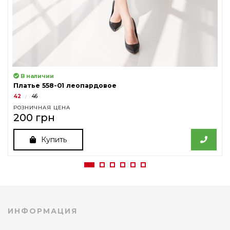
В наличии
Платье 558-01 леопардовое
42
46
РОЗНИЧНАЯ ЦЕНА
200 грн
Купить
ИНФОРМАЦИЯ