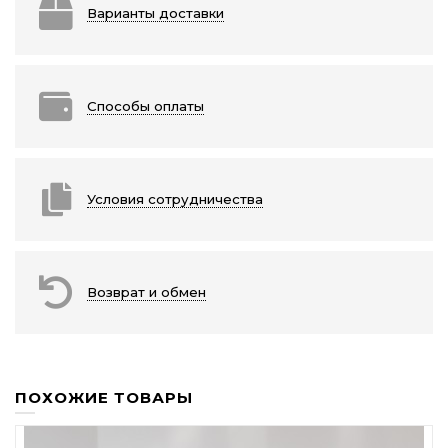
Варианты доставки
Способы оплаты
Условия сотрудничества
Возврат и обмен
ПОХОЖИЕ ТОВАРЫ