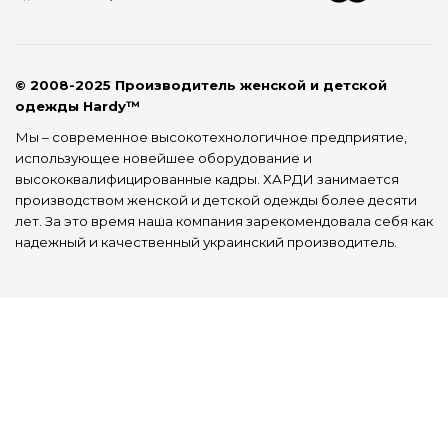
© 2008-2025 Производитель женской и детской
одежды Hardy™
Мы – современное высокотехнологичное предприятие,
использующее новейшее оборудование и
высококвалифицированные кадры. ХАРДИ занимается
производством женской и детской одежды более десяти
лет. За это время наша компания зарекомендовала себя как
надежный и качественный украинский производитель.