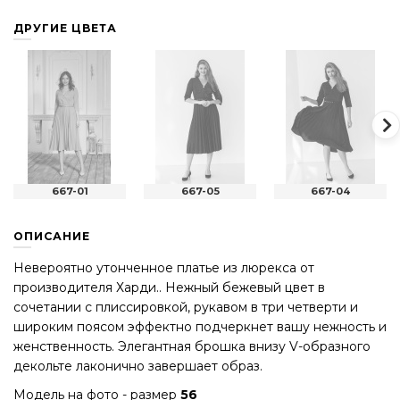
ДРУГИЕ ЦВЕТА
667-01
667-05
667-04
ОПИСАНИЕ
Невероятно утонченное платье из люрекса от
производителя Харди.. Нежный бежевый цвет в
сочетании с плиссировкой, рукавом в три четверти и
широким поясом эффектно подчеркнет вашу нежность и
женственность. Элегантная брошка внизу V-образного
декольте лаконично завершает образ.
Модель на фото - размер
56