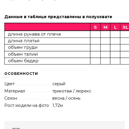
Данные в таблице представлены в полуохвате
ОСОБЕННОСТИ
Цвет
серый
Материал
трикотаж / люрекс
Сезон
весна / осень
Рост модели на фото
1,72м