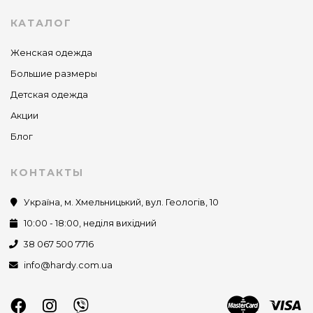
КАТАЛОГ
Женская одежда
Большие размеры
Детская одежда
Акции
Блог
КОНТАКТЫ
Україна, м. Хмельницький, вул. Геологів, 10
10:00 - 18:00, неділя вихідний
38 067 500 7716
info@hardy.com.ua