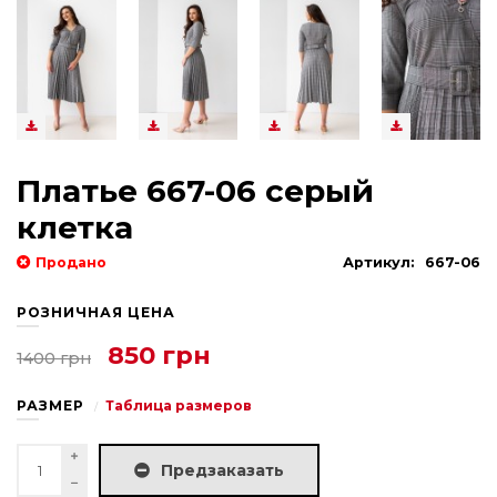
Платье 667-06 серый
клетка
Продано
Артикул:
667-06
РОЗНИЧНАЯ ЦЕНА
850 грн
1400 грн
РАЗМЕР
Таблица размеров
Предзаказать