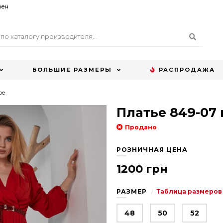
мен
БОЛЬШИЕ РАЗМЕРЫ
РАСПРОДАЖА
ое
Платье 849-07
Продано
РОЗНИЧНАЯ ЦЕНА
1200 грн
РАЗМЕР
Таблица размеров
48
50
52