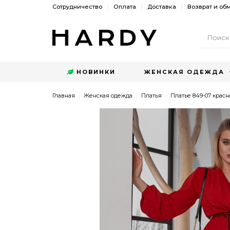
Сотрудничество
Оплата
Доставка
Возврат и об
НОВИНКИ
ЖЕНСКАЯ ОДЕЖДА
Главная
Женская одежда
Платья
Платье 849-07 красн