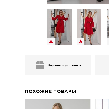
Варианты доставки
ПОХОЖИЕ ТОВАРЫ