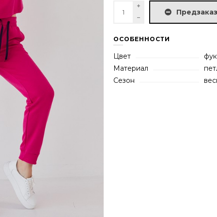
Предзаказ
ОСОБЕННОСТИ
Цвет
фук
Материал
пет
Сезон
вес