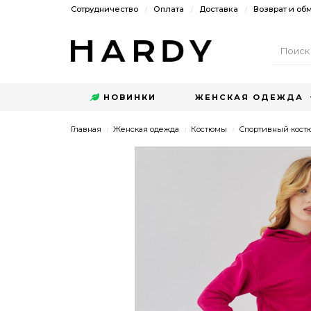
Сотрудничество
Оплата
Доставка
Возврат и об
НОВИНКИ
ЖЕНСКАЯ ОДЕЖДА
Главная
Женская одежда
Костюмы
Спортивный костю