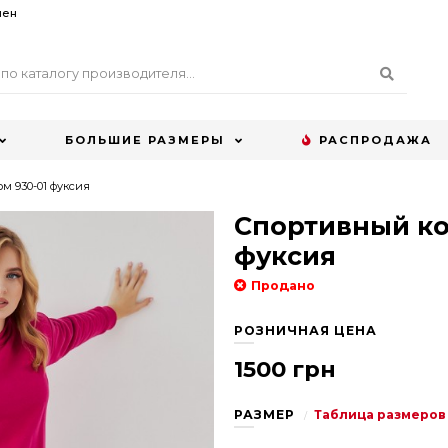
мен
БОЛЬШИЕ РАЗМЕРЫ
РАСПРОДАЖА
м 930-01 фуксия
Спортивный ко
фуксия
Продано
РОЗНИЧНАЯ ЦЕНА
1500 грн
РАЗМЕР
Таблица размеров