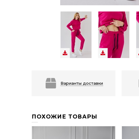
Варианты доставки
ПОХОЖИЕ ТОВАРЫ