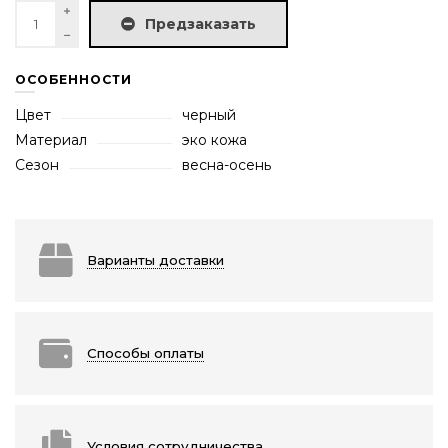
Предзаказать
ОСОБЕННОСТИ
Цвет
черный
Материал
эко кожа
Сезон
весна-осень
Варианты доставки
Способы оплаты
Условия сотрудничества