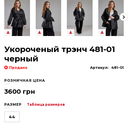
Укороченый трэнч 481-01
черный
Продано
Артикул:
481-01
РОЗНИЧНАЯ ЦЕНА
3600 грн
РАЗМЕР
Таблица размеров
44