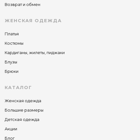
Возврат и обмен
ЖЕНСКАЯ ОДЕЖДА
Платья
Костюмы
Кардиганы, жилеты, пиджаки
Блузы
Брюки
КАТАЛОГ
Женская одежда
Большие размеры
Детская одежда
Акции
Блог