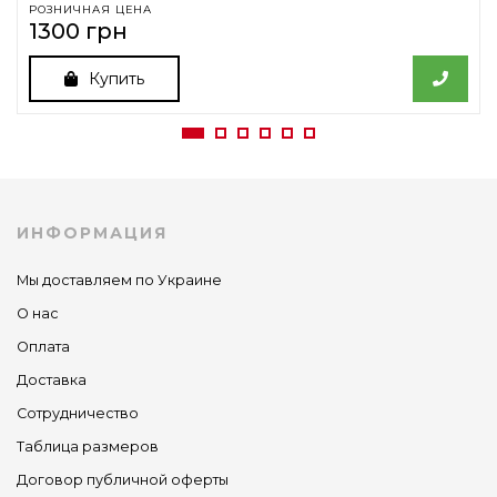
РОЗНИЧНАЯ ЦЕНА
1300 грн
Купить
ИНФОРМАЦИЯ
Мы доставляем по Украине
О нас
Оплата
Доставка
Сотрудничество
Таблица размеров
Договор публичной оферты