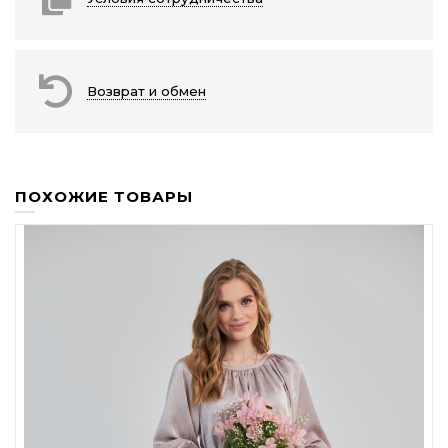
Возврат и обмен
ПОХОЖИЕ ТОВАРЫ