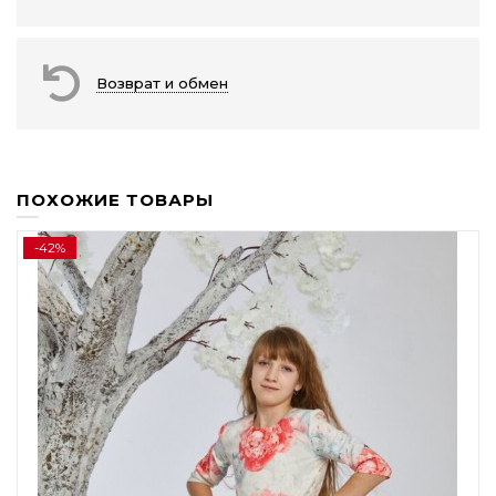
Возврат и обмен
ПОХОЖИЕ ТОВАРЫ
-42%