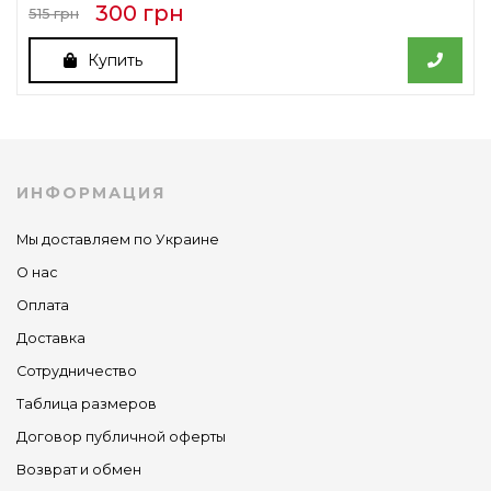
300 грн
515 грн
Купить
ИНФОРМАЦИЯ
Мы доставляем по Украине
О нас
Оплата
Доставка
Сотрудничество
Таблица размеров
Договор публичной оферты
Возврат и обмен