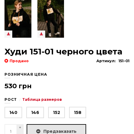
Худи 151-01 черного цвета
Продано
Артикул:
151-01
РОЗНИЧНАЯ ЦЕНА
530 грн
РОСТ
Таблица размеров
140
146
152
158
Предзаказать