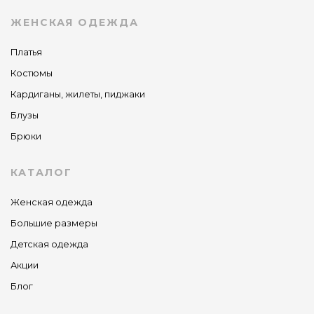
ЖЕНСКАЯ ОДЕЖДА
Платья
Костюмы
Кардиганы, жилеты, пиджаки
Блузы
Брюки
КАТАЛОГ
Женская одежда
Большие размеры
Детская одежда
Акции
Блог