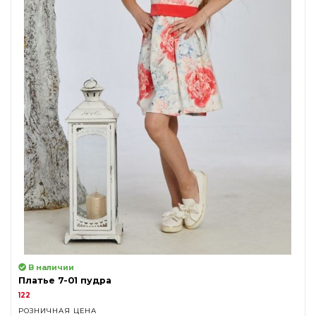
В наличии
Платье 7-01 пудра
122
РОЗНИЧНАЯ ЦЕНА