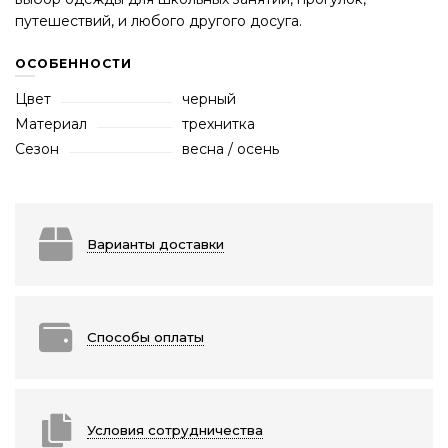
путешествий, и любого другого досуга.
ОСОБЕННОСТИ
Цвет
черный
Материал
трехнитка
Сезон
весна / осень
Варианты доставки
Способы оплаты
Условия сотрудничества