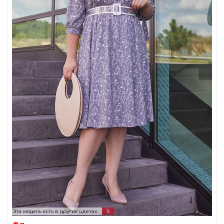
Эта модель есть в других цветах
5