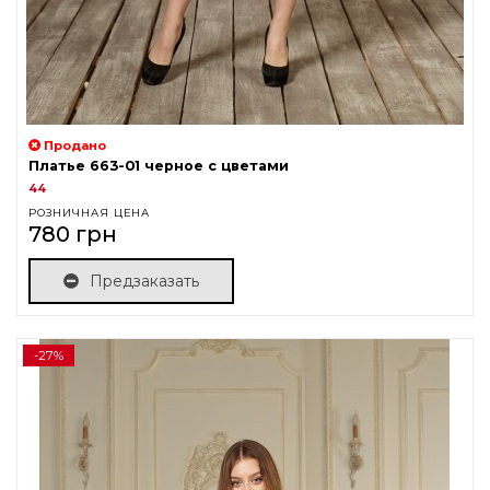
Продано
Платье 663-01 черное с цветами
44
РОЗНИЧНАЯ ЦЕНА
780 грн
Предзаказать
-27%