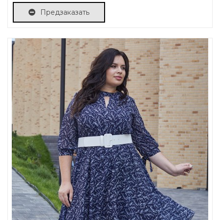
Предзаказать