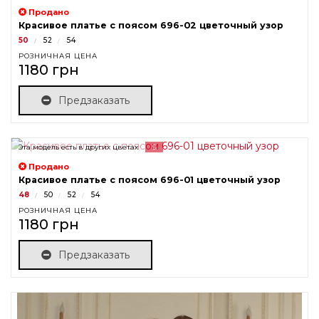
Продано
Красивое платье с поясом 696-02 цветочный узор
50
52
54
РОЗНИЧНАЯ ЦЕНА
1180 грн
Предзаказать
Эта модель есть в других цветах
5
Продано
Красивое платье с поясом 696-01 цветочный узор
48
50
52
54
РОЗНИЧНАЯ ЦЕНА
1180 грн
Предзаказать