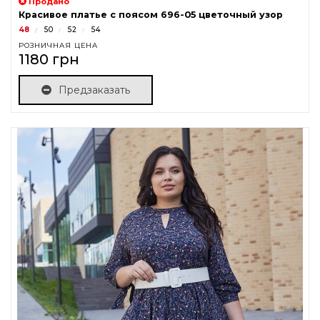
Продано
Красивое платье с поясом 696-05 цветочный узор
48
50
52
54
РОЗНИЧНАЯ ЦЕНА
1180 грн
Предзаказать