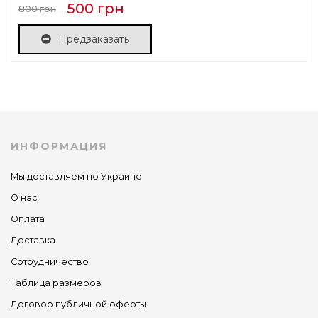
500 грн
800 грн
Предзаказать
ИНФОРМАЦИЯ
Мы доставляем по Украине
О нас
Оплата
Доставка
Сотрудничество
Таблица размеров
Договор публичной оферты