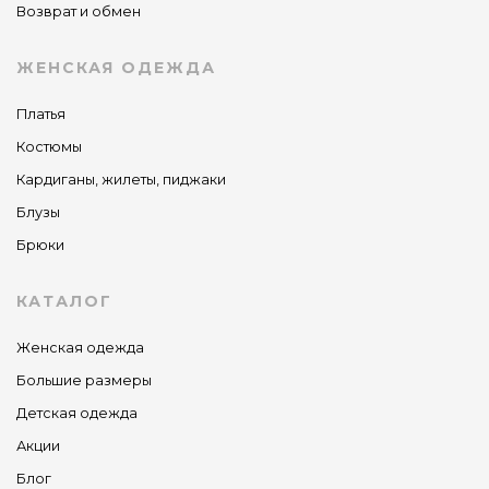
Возврат и обмен
ЖЕНСКАЯ ОДЕЖДА
Платья
Костюмы
Кардиганы, жилеты, пиджаки
Блузы
Брюки
КАТАЛОГ
Женская одежда
Большие размеры
Детская одежда
Акции
Блог