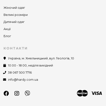
Жіночий одяг
Великі розміри
Дитячий одяг
Акції
Блог
КОНТАКТИ
Україна, м. Хмельницький, вул. Геологів, 10
10:00 - 18:00, неділя вихідний
38 067 500 7716
info@hardy.com.ua