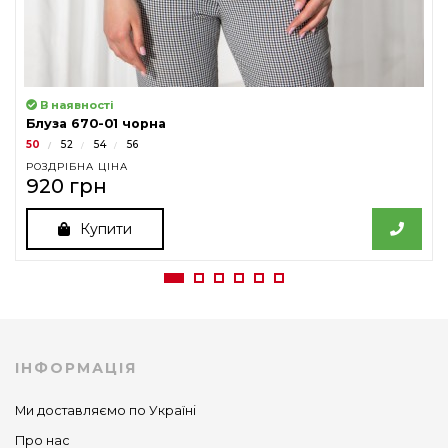
В наявності
Блуза 670-01 чорна
50
52
54
56
РОЗДРІБНА ЦІНА
920 грн
Купити
ІНФОРМАЦІЯ
Ми доставляємо по Україні
Про нас