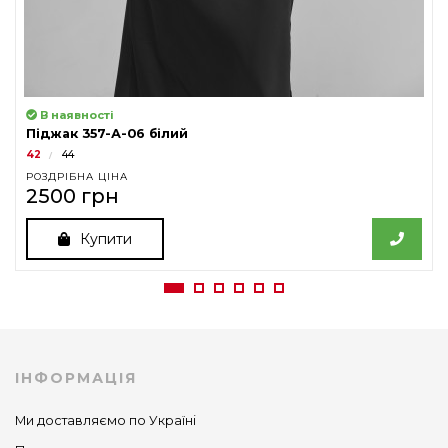
В наявності
Піджак 357-А-06 білий
42
44
РОЗДРІБНА ЦІНА
2500 грн
Купити
ІНФОРМАЦІЯ
Ми доставляємо по Україні