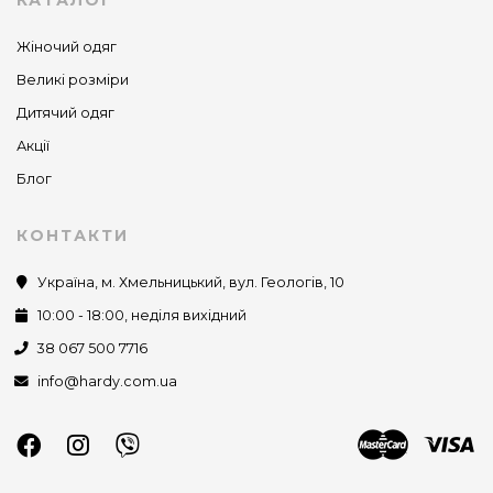
КАТАЛОГ
Жіночий одяг
Великі розміри
Дитячий одяг
Акції
Блог
КОНТАКТИ
Україна, м. Хмельницький, вул. Геологів, 10
10:00 - 18:00, неділя вихідний
38 067 500 7716
info@hardy.com.ua