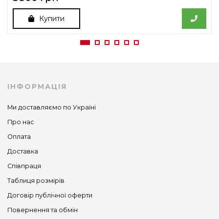
Купити
ІНФОРМАЦІЯ
Ми доставляємо по Україні
Про нас
Оплата
Доставка
Співпраця
Таблиця розмірів
Договір публічної оферти
Повернення та обмін