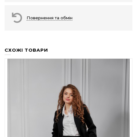
Повернення та обмін
СХОЖІ ТОВАРИ