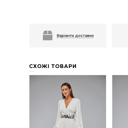
Варіанти доставки
СХОЖІ ТОВАРИ