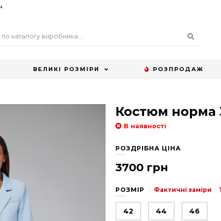
н
ВЕЛИКІ РОЗМІРИ
РОЗПРОДАЖ
Костюм норма 
В наявності
РОЗДРІБНА ЦІНА
3700 грн
РОЗМІР
Фактичні заміри
42
44
46