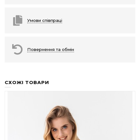
Умови співпраці
Повернення та обмін
СХОЖІ ТОВАРИ