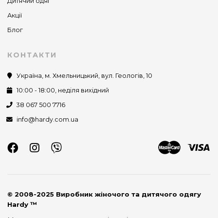
Дитячий одяг
Акції
Блог
КОНТАКТИ
Україна, м. Хмельницький, вул. Геологів, 10
10:00 - 18:00, неділя вихідний
38 067 500 7716
info@hardy.com.ua
© 2008-2025 Виробник жіночого та дитячого одягу
Hardy ™