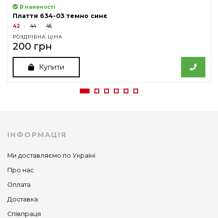
В наявності
Плаття 634-03 темно синє
42
44
46
РОЗДРІБНА ЦІНА
200 грн
Купити
ІНФОРМАЦІЯ
Ми доставляємо по Україні
Про нас
Оплата
Доставка
Співпраця