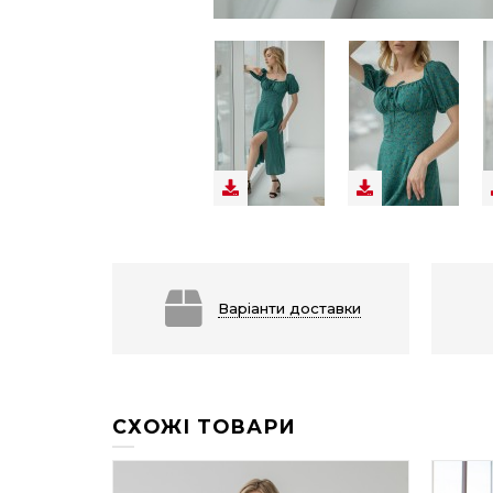
Варіанти доставки
СХОЖІ ТОВАРИ