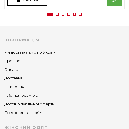
Купити
ІНФОРМАЦІЯ
Ми доставляємо по Україні
Про нас
Оплата
Доставка
Співпраця
Таблиця розмірів
Договір публічної оферти
Повернення та обмін
ЖІНОЧИЙ ОДЯГ