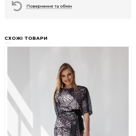
Повернення та обмін
СХОЖІ ТОВАРИ