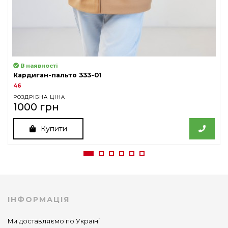
В наявності
Кардиган-пальто 333-01
46
РОЗДРІБНА ЦІНА
1000 грн
Купити
ІНФОРМАЦІЯ
Ми доставляємо по Україні