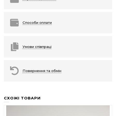
Способи оплати
Умови співпраці
Повернення та обмін
СХОЖІ ТОВАРИ