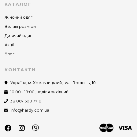
КАТАЛОГ
Жіночий одяг
Великі розміри
Дитячий одяг
Акції
Блог
КОНТАКТИ
Україна, м. Хмельницький, вул. Геологів, 10
10:00 - 18:00, неділя вихідний
38 067 500 7716
info@hardy.com.ua