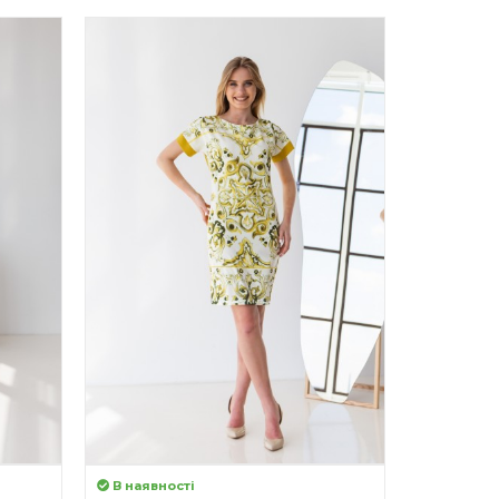
В наявності
В наявно