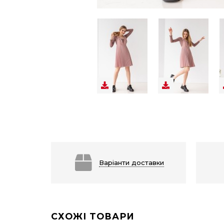
Варіанти доставки
СХОЖІ ТОВАРИ