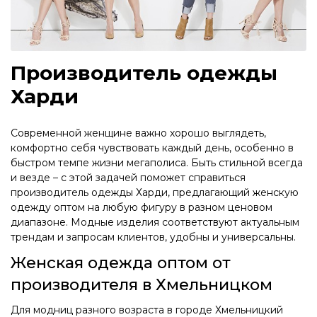
Производитель одежды
Харди
Современной женщине важно хорошо выглядеть,
комфортно себя чувствовать каждый день, особенно в
быстром темпе жизни мегаполиса. Быть стильной всегда
и везде – с этой задачей поможет справиться
производитель одежды Харди, предлагающий женскую
одежду оптом на любую фигуру в разном ценовом
диапазоне. Модные изделия соответствуют актуальным
трендам и запросам клиентов, удобны и универсальны.
Женская одежда оптом от
производителя в Хмельницком
Для модниц разного возраста в городе Хмельницкий