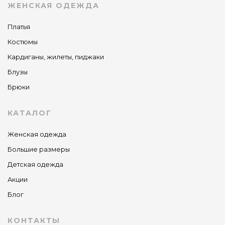
ЖЕНСКАЯ ОДЕЖДА
Платья
Костюмы
Кардиганы, жилеты, пиджаки
Блузы
Брюки
КАТАЛОГ
Женская одежда
Большие размеры
Детская одежда
Акции
Блог
КОНТАКТЫ