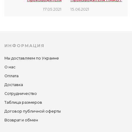
17.05.2021
15.06.2021
ИНФОРМАЦИЯ
Мы доставляем по Украине
О нас
Оплата
Доставка
Сотрудничество
Таблица размеров
Договор публичной оферты
Возврат и обмен