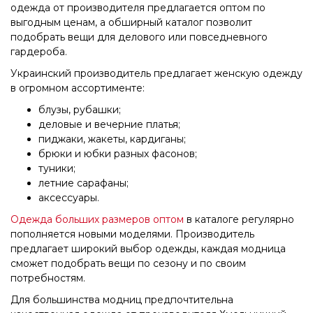
одежда от производителя предлагается оптом по
выгодным ценам, а обширный каталог позволит
подобрать вещи для делового или повседневного
гардероба.
Украинский производитель предлагает женскую одежду
в огромном ассортименте:
блузы, рубашки;
деловые и вечерние платья;
пиджаки, жакеты, кардиганы;
брюки и юбки разных фасонов;
туники;
летние сарафаны;
аксессуары.
Одежда больших размеров оптом
в каталоге регулярно
пополняется новыми моделями. Производитель
предлагает широкий выбор одежды, каждая модница
сможет подобрать вещи по сезону и по своим
потребностям.
Для большинства модниц предпочтительна