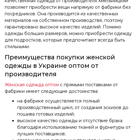
качественная одежда от производителя Хмельницкий
позволяет приобрести вещи напрямую от фабрики без
посредников. Она производится из качественных
материалов на собственном производстве, поэтому
гарантировано высокое качество изделий. Помимо
одежды больших размеров, можно приобрести одежду
для подростков, которые предпочитают всегда быть
стильными.
Преимущества покупки женской
одежды в Украине оптом от
производителя
Женская одежда оптом
с прямыми поставками от
фабрики имеет следующие достоинства:
на фабрике осуществляется полный
производственный цикл, от создания эскизов до
пошива готовых изделий;
высокое качество одежды и отсутствие брака
благодаря использованию тканей и фурнитуры от
лучших поставщиков;