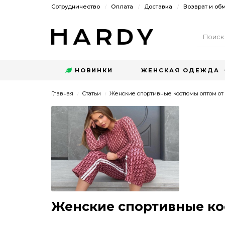
Сотрудничество
Оплата
Доставка
Возврат и об
НОВИНКИ
ЖЕНСКАЯ ОДЕЖДА
Главная
Статьи
Женские спортивные костюмы оптом от
Женские спортивные ко