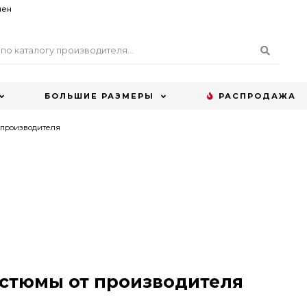
мен
БОЛЬШИЕ РАЗМЕРЫ
РАСПРОДАЖА
 производителя
стюмы от производителя