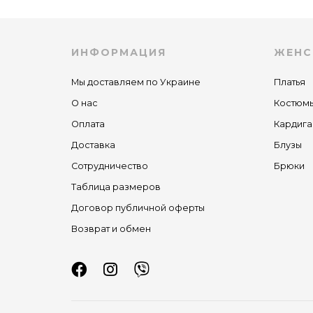
ИНФОРМАЦИЯ
ЖЕНС
Мы доставляем по Украине
Платья
О нас
Костюм
Оплата
Кардига
Доставка
Блузы
Сотрудничество
Брюки
Таблица размеров
Договор публичной оферты
Возврат и обмен