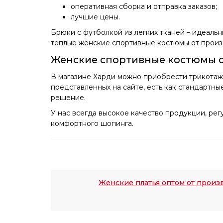
оперативная сборка и отправка заказов;
лучшие цены.
Брюки с футболкой из легких тканей – идеаль
теплые женские спортивные костюмы от произ
Женские спортивные костюмы 
В магазине Харди можно приобрести трикотаж
представленных на сайте, есть как стандартны
решение.
У нас всегда высокое качество продукции, ре
комфортного шопинга.
Женские платья оптом от произ